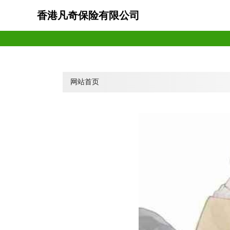
香港凡奇保险有限公司
网站首页