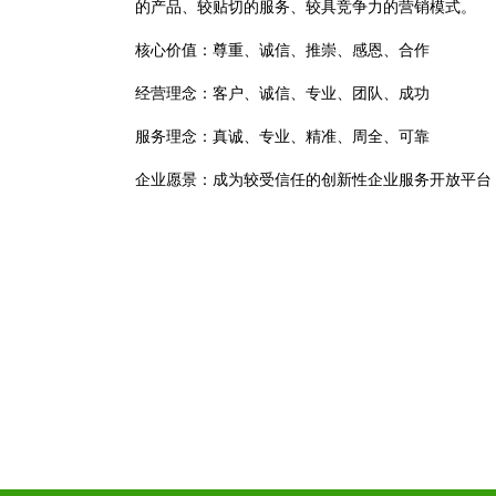
的产品、较贴切的服务、较具竞争力的营销模式。
核心价值：尊重、诚信、推崇、感恩、合作
经营理念：客户、诚信、专业、团队、成功
服务理念：真诚、专业、精准、周全、可靠
企业愿景：成为较受信任的创新性企业服务开放平台