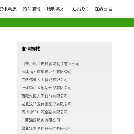
资讯动态
招商加盟
诚聘英才
联系我们
在线留言
友情链接
山东历城区琪祥智能制造有限公司
福建福州市黛隆证券有限公司
广西伟业人工智能有限公司
上海崇明区远达环保有限公司
西藏永恒人工智能有限公司
湖北汉阳区典雷医疗有限公司
四川德阳广源金融有限公司
广西涵蕊服务有限公司
黑龙江罗复信息技术有限公司