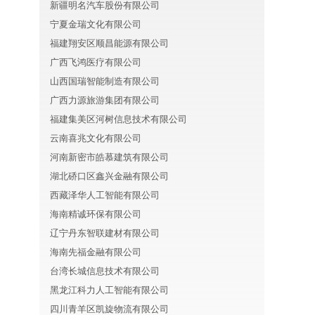
新疆明名汽车股份有限公司
宁夏金瑞文化有限公司
福建翔安区顺昌能源有限公司
广西飞鸿医疗有限公司
山西国瑞智能制造有限公司
广西力源旅游集团有限公司
福建集美区河树信息技术有限公司
云南喜兆文化有限公司
河南新密市皓慕建筑有限公司
湖北硚口区鑫兴金融有限公司
西藏泽华人工智能有限公司
海南精诚环保有限公司
辽宁丹东智联建材有限公司
海南先福金融有限公司
台湾长城信息技术有限公司
黑龙江科力人工智能有限公司
四川青羊区凯旋物流有限公司