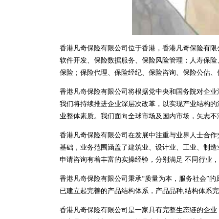
香港凡奇保险有限公司位于香港，香港凡奇保险有限公司 
软件开发、保险数据服务、保险风险管理；人寿保险
保险；保险代理、保险经纪、保险咨询、保险公估、
香港凡奇保险有限公司将根据党中央和国务院对企业
我们将持续推进企业深层次改革，以实现产业结构的
业整体素质。我们面向全球市场及国内市场，矢志不
香港凡奇保险有限公司在发展中注重与业界人士合作
基础，业务范围涵盖了建筑业、设计业、工业、制造
申请咨询有着丰富的实操经验，分别满足 不同行业
香港凡奇保险有限公司秉承“质量为本，服务社会”的
已建立起完善的产品结构体系，产品品种,结构体系
香港凡奇保险有限公司是一家具有完整生态链的企业