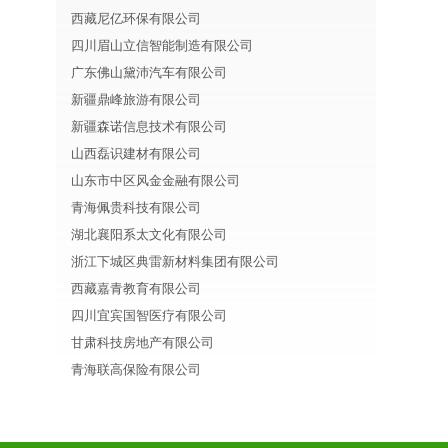
西藏尼亿环保有限公司
四川眉山立信智能制造有限公司
广东佛山黛沛汽车有限公司
新疆鼎峰旅游有限公司
新疆森诺信息技术有限公司
山西磊识建材有限公司
山东市中区风金金融有限公司
青海佩贵科技有限公司
湖北襄阳系太文化有限公司
浙江下城区典雷新材料集团有限公司
西藏嘉青教育有限公司
四川宜宾国智医疗有限公司
甘肃科技房地产有限公司
青海联高保险有限公司