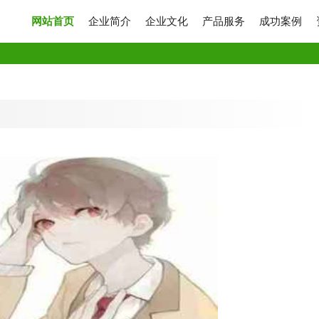
网站首页
企业简介
企业文化
产品服务
成功案例